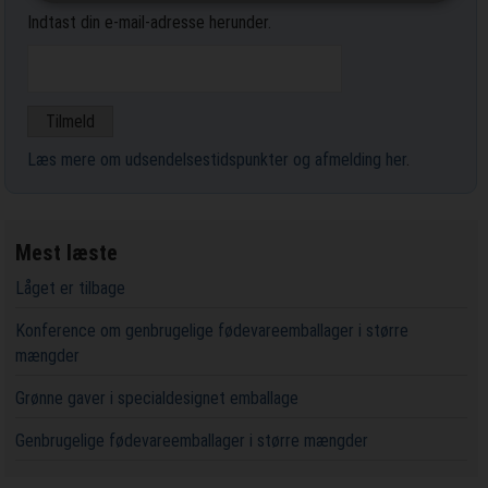
Indtast din e-mail-adresse herunder.
Læs mere om udsendelsestidspunkter og afmelding her
.
Mest læste
Låget er tilbage
Konference om genbrugelige fødevareemballager i større
mængder
Grønne gaver i specialdesignet emballage
Genbrugelige fødevareemballager i større mængder