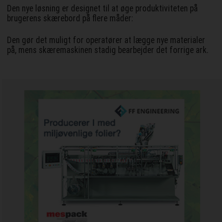
Den nye løsning er designet til at øge produktiviteten på
brugerens skærebord på flere måder:
Den gør det muligt for operatører at lægge nye materialer
på, mens skæremaskinen stadig bearbejder det forrige ark.