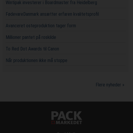
Wintipak investerer i Boardmaster fra Heidelberg
FødevareDanmark ansætter erfaren kvalitetsprofil
Avanceret osteproduktion tager form
Millioner pantet på roskilde
To Red Dot Awards til Canon
Når produktionen ikke må stoppe
Flere nyheder »