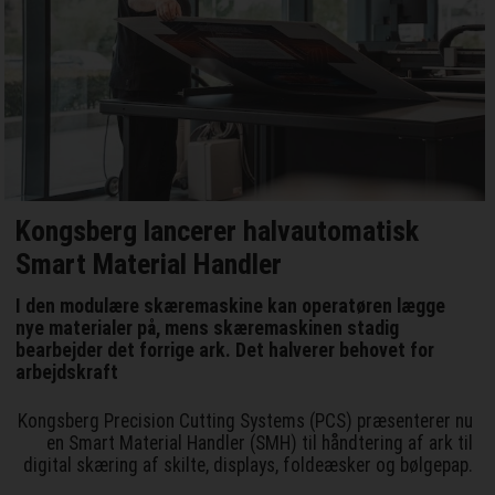
Kongsberg lancerer halvautomatisk
Smart Material Handler
I den modulære skæremaskine kan operatøren lægge
nye materialer på, mens skæremaskinen stadig
bearbejder det forrige ark. Det halverer behovet for
arbejdskraft
Kongsberg Precision Cutting Systems (PCS) præsenterer nu
en Smart Material Handler (SMH) til håndtering af ark til
digital skæring af skilte, displays, foldeæsker og bølgepap.