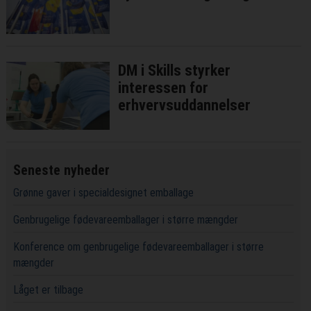
DM i Skills styrker
interessen for
erhvervsuddannelser
Seneste nyheder
Grønne gaver i specialdesignet emballage
Genbrugelige fødevareemballager i større mængder
Konference om genbrugelige fødevareemballager i større
mængder
Låget er tilbage