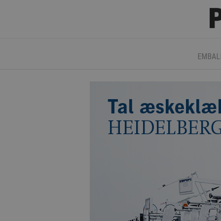
EMBAL