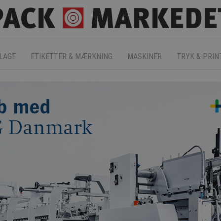
LAGE
ETIKETTER & MÆRKNING
MASKINER
TRYK & PRIN