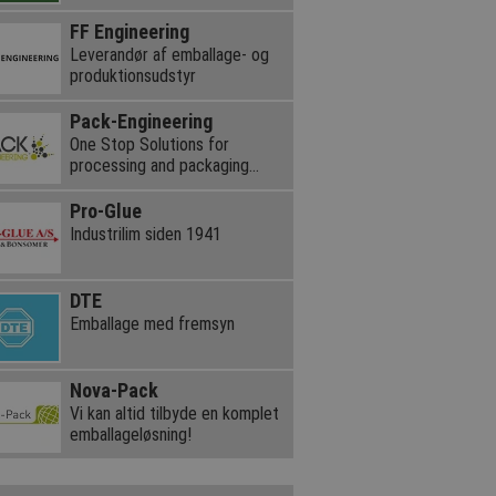
FF Engineering
Leverandør af emballage- og
produktionsudstyr
Pack-Engineering
One Stop Solutions for
processing and packaging
equipment
Pro-Glue
Industrilim siden 1941
DTE
Emballage med fremsyn
Nova-Pack
Vi kan altid tilbyde en komplet
emballageløsning!