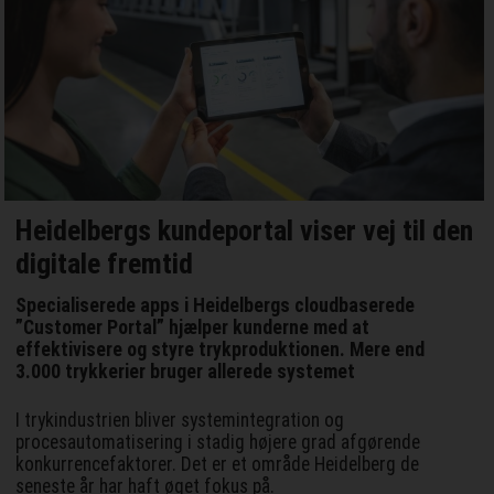
Heidelbergs kundeportal viser vej til den
digitale fremtid
Specialiserede apps i Heidelbergs cloudbaserede
”Customer Portal” hjælper kunderne med at
effektivisere og styre trykproduktionen. Mere end
3.000 trykkerier bruger allerede systemet
I trykindustrien bliver systemintegration og
procesautomatisering i stadig højere grad afgørende
konkurrencefaktorer. Det er et område Heidelberg de
seneste år har haft øget fokus på.