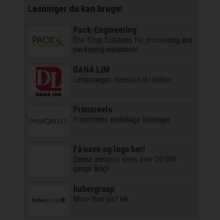
Løsninger du kan bruge!
Pack-Engineering
One Stop Solutions for processing and
packaging equipment
DANA LIM
Limløsninger tilpasset dit behov
Primoreels
Fremtidens emballage løsninger.
Få navn og logo her!
Denne annonce vises over 20.000
gange årligt
hubergroup
More than just ink …