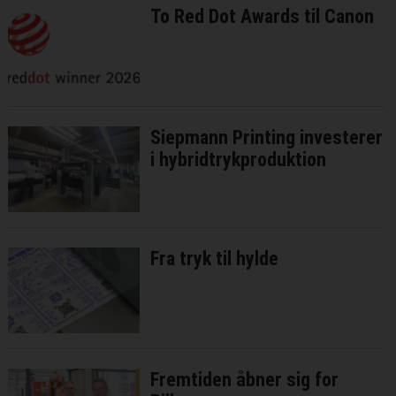
To Red Dot Awards til Canon
Siepmann Printing investerer
i hybridtrykproduktion
Fra tryk til hylde
Fremtiden åbner sig for