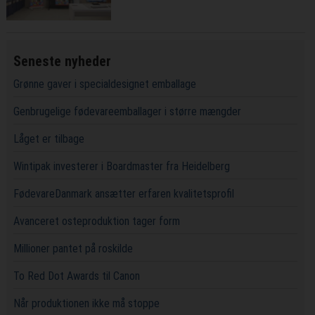
Seneste nyheder
Grønne gaver i specialdesignet emballage
Genbrugelige fødevareemballager i større mængder
Låget er tilbage
Wintipak investerer i Boardmaster fra Heidelberg
FødevareDanmark ansætter erfaren kvalitetsprofil
Avanceret osteproduktion tager form
Millioner pantet på roskilde
To Red Dot Awards til Canon
Når produktionen ikke må stoppe