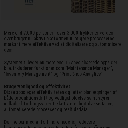
Mere end 7.000 personer i over 3.000 trykkerier verden
over bruger nu aktivt platformen til at gøre processerne
markant mere effektive ved at digitalisere og automatisere
dem.
Systemet tilbyder nu mere end 15 specialiserede apps der
bl.a. inkluderer funktioner som ”Maintenance Manager”,
”Inventory Management” og ”Print Shop Analytics”.
Brugervenlighed og effektivitet
Disse apps øger effektiviteten og letter planlægningen af
både produktionsdrift og vedligeholdelse samt styrer
indkøb af forbrugsvarer takket være digital assistance,
automatiserede processer og realtidsdata.
De hjælper med at forhindre nedetid, reducere
lageromkostninger og systematisk forbedre både den