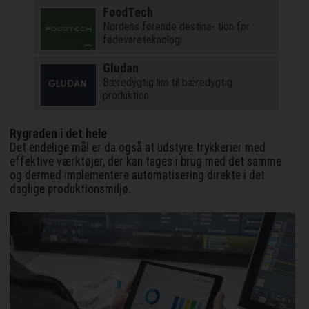
FoodTech
Nordens førende destina- tion for
fødevareteknologi
Gludan
Bæredygtig lim til bæredygtig
produktion
Rygraden i det hele
Det endelige mål er da også at udstyre trykkerier med
effektive værktøjer, der kan tages i brug med det samme
og dermed implementere automatisering direkte i det
daglige produktionsmiljø.