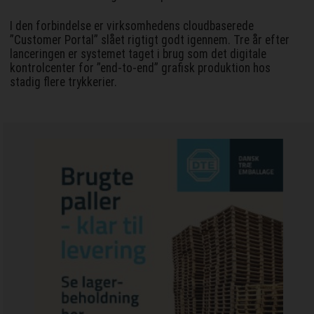
I den forbindelse er virksomhedens cloudbaserede
”Customer Portal” slået rigtigt godt igennem. Tre år efter
lanceringen er systemet taget i brug som det digitale
kontrolcenter for ”end-to-end” grafisk produktion hos
stadig flere trykkerier.