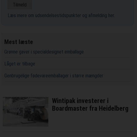
Læs mere om udsendelsestidspunkter og afmelding her
.
Mest læste
Grønne gaver i specialdesignet emballage
Låget er tilbage
Genbrugelige fødevareemballager i større mængder
Wintipak investerer i
Boardmaster fra Heidelberg