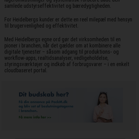
samlede udstyrseffektivitet og bæredygtigheden.
For Heidelbergs kunder er dette en reel milepæl med hensyn
til brugervenlighed og effektivitet.
Med Heidelbergs egne ord gør det virksomheden til en
pioner i branchen, når det gælder om at kombinere alle
digitale tjenester – såsom adgang til produktions- og
workflow-apps, realtidsanalyser, vedligeholdelse,
styringsværktøjer og indkøb af forbrugsvarer – i en enkelt
cloudbaseret portal.