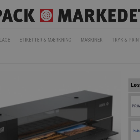
LAGE
ETIKETTER & MÆRKNING
MASKINER
TRYK & PRIN
Løs