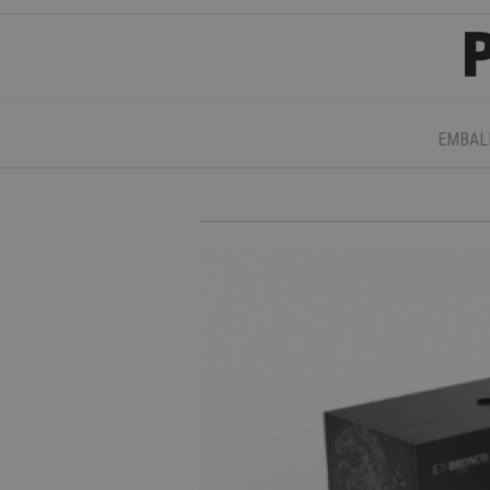
EMBAL