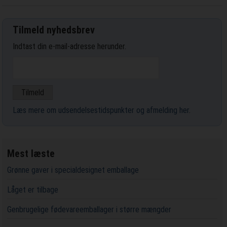
Tilmeld nyhedsbrev
Indtast din e-mail-adresse herunder.
Læs mere om udsendelsestidspunkter og afmelding her
.
Mest læste
Grønne gaver i specialdesignet emballage
Låget er tilbage
Genbrugelige fødevareemballager i større mængder