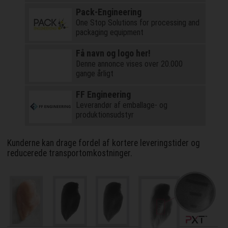
Pack-Engineering
One Stop Solutions for processing and
packaging equipment
Få navn og logo her!
Denne annonce vises over 20.000
gange årligt
FF Engineering
Leverandør af emballage- og
produktionsudstyr
Kunderne kan drage fordel af kortere leveringstider og
reducerede transportomkostninger.