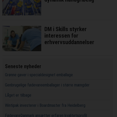
DM i Skills styrker
interessen for
erhvervsuddannelser
Seneste nyheder
Grønne gaver i specialdesignet emballage
Genbrugelige fødevareemballager i større mængder
Låget er tilbage
Wintipak investerer i Boardmaster fra Heidelberg
FødevareDanmark ansætter erfaren kvalitetsprofil