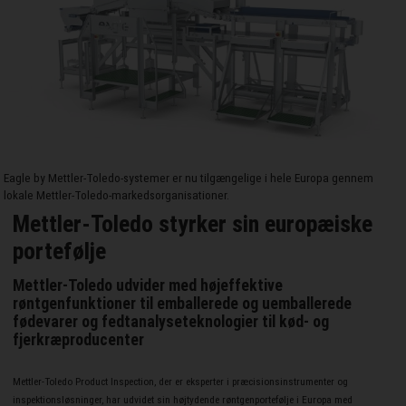
Eagle by Mettler-Toledo-systemer er nu tilgængelige i hele Europa gennem
lokale Mettler-Toledo-markedsorganisationer.
Mettler-Toledo styrker sin europæiske
portefølje
Mettler-Toledo udvider med højeffektive
røntgenfunktioner til emballerede og uemballerede
fødevarer og fedtanalyseteknologier til kød- og
fjerkræproducenter
Mettler-Toledo Product Inspection, der er eksperter i præcisionsinstrumenter og
inspektionsløsninger, har udvidet sin højtydende røntgenportefølje i Europa med