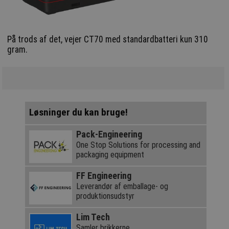
På trods af det, vejer CT70 med standardbatteri kun 310
gram.
Løsninger du kan bruge!
Pack-Engineering
One Stop Solutions for processing and
packaging equipment
FF Engineering
Leverandør af emballage- og
produktionsudstyr
Lim Tech
Samler brikkerne