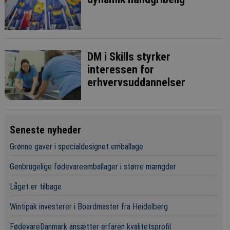
DM i Skills styrker
interessen for
erhvervsuddannelser
Seneste nyheder
Grønne gaver i specialdesignet emballage
Genbrugelige fødevareemballager i større mængder
Låget er tilbage
Wintipak investerer i Boardmaster fra Heidelberg
FødevareDanmark ansætter erfaren kvalitetsprofil