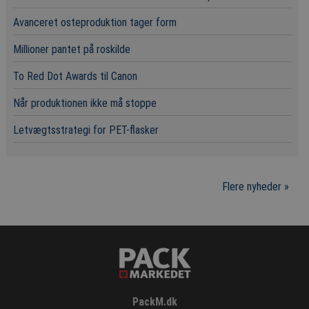
Avanceret osteproduktion tager form
Millioner pantet på roskilde
To Red Dot Awards til Canon
Når produktionen ikke må stoppe
Letvægtsstrategi for PET-flasker
Flere nyheder »
PackM.dk