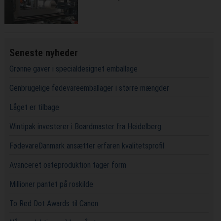
Seneste nyheder
Grønne gaver i specialdesignet emballage
Genbrugelige fødevareemballager i større mængder
Låget er tilbage
Wintipak investerer i Boardmaster fra Heidelberg
FødevareDanmark ansætter erfaren kvalitetsprofil
Avanceret osteproduktion tager form
Millioner pantet på roskilde
To Red Dot Awards til Canon