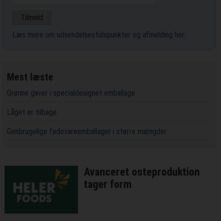
Læs mere om udsendelsestidspunkter og afmelding her
.
Mest læste
Grønne gaver i specialdesignet emballage
Låget er tilbage
Genbrugelige fødevareemballager i større mængder
Avanceret osteproduktion
tager form