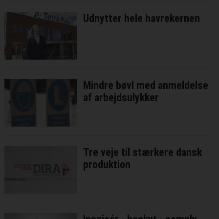
Udnytter hele havrekernen
Mindre bøvl med anmeldelse
af arbejdsulykker
Tre veje til stærkere dansk
produktion