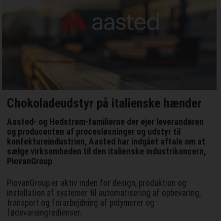
Chokoladeudstyr på italienske hænder
Aasted- og Hedstrøm-familierne der ejer leverandøren
og producenten af procesløsninger og udstyr til
konfektureindustrien, Aasted har indgået aftale om at
sælge virksomheden til den italienske industrikoncern,
PiovanGroup
PiovanGroup er aktiv inden for design, produktion og
installation af systemer til automatisering af opbevaring,
transport og forarbejdning af polymerer og
fødevareingredienser.