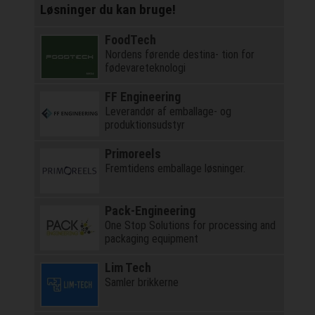
Løsninger du kan bruge!
FoodTech
Nordens førende destina- tion for
fødevareteknologi
FF Engineering
Leverandør af emballage- og
produktionsudstyr
Primoreels
Fremtidens emballage løsninger.
Pack-Engineering
One Stop Solutions for processing and
packaging equipment
Lim Tech
Samler brikkerne