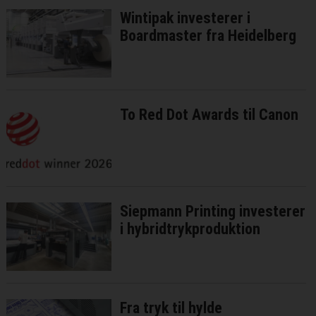
Wintipak investerer i
Boardmaster fra Heidelberg
To Red Dot Awards til Canon
Siepmann Printing investerer
i hybridtrykproduktion
Fra tryk til hylde