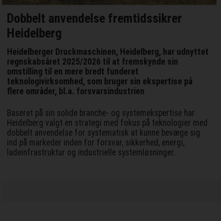
Dobbelt anvendelse fremtidssikrer
Heidelberg
Heidelberger Druckmaschinen, Heidelberg, har udnyttet
regnskabsåret 2025/2026 til at fremskynde sin
omstilling til en mere bredt funderet
teknologivirksomhed, som bruger sin ekspertise på
flere områder, bl.a. forsvarsindustrien
Baseret på sin solide branche- og systemekspertise har
Heidelberg valgt en strategi med fokus på teknologier med
dobbelt anvendelse for systematisk at kunne bevæge sig
ind på markeder inden for forsvar, sikkerhed, energi,
ladeinfrastruktur og industrielle systemløsninger.