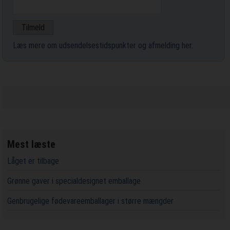
Læs mere om udsendelsestidspunkter og afmelding her
.
Mest læste
Låget er tilbage
Grønne gaver i specialdesignet emballage
Genbrugelige fødevareemballager i større mængder