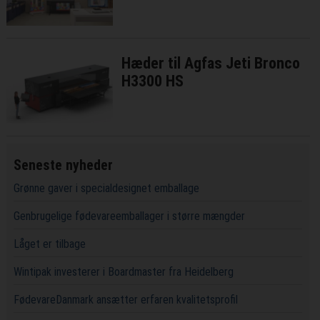
Hæder til Agfas Jeti Bronco
H3300 HS
Seneste nyheder
Grønne gaver i specialdesignet emballage
Genbrugelige fødevareemballager i større mængder
Låget er tilbage
Wintipak investerer i Boardmaster fra Heidelberg
FødevareDanmark ansætter erfaren kvalitetsprofil