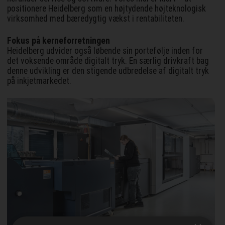
positionere Heidelberg som en højtydende højteknologisk
virksomhed med bæredygtig vækst i rentabiliteten.
Fokus på kerneforretningen
Heidelberg udvider også løbende sin portefølje inden for
det voksende område digitalt tryk. En særlig drivkraft bag
denne udvikling er den stigende udbredelse af digitalt tryk
på inkjetmarkedet.