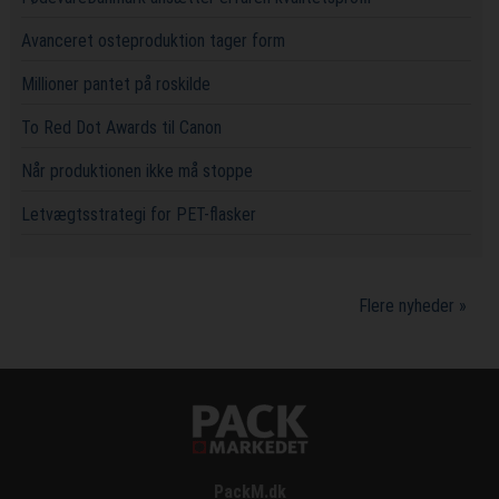
Avanceret osteproduktion tager form
Millioner pantet på roskilde
To Red Dot Awards til Canon
Når produktionen ikke må stoppe
Letvægtsstrategi for PET-flasker
Flere nyheder »
PackM.dk