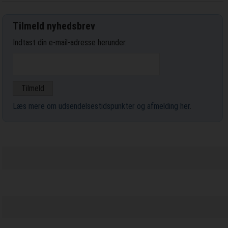
Tilmeld nyhedsbrev
Indtast din e-mail-adresse herunder.
Læs mere om udsendelsestidspunkter og afmelding her
.