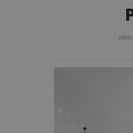
EMBAL