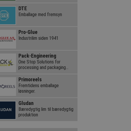
DTE
Emballage med fremsyn
Pro-Glue
Industrilim siden 1941
Pack-Engineering
One Stop Solutions for
processing and packaging
equipment
Primoreels
Fremtidens emballage
løsninger.
Gludan
Bæredygtig lim til bæredygtig
produktion